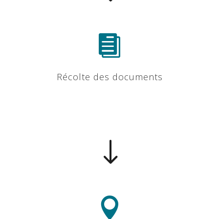

Récolte des documents
"
