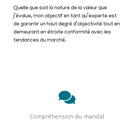
Quelle que soit la nature de la valeur que
j’évalue, mon objectif en tant qu’experte est
de garantir un haut degré d’objectivité tout en
demeurant en étroite conformité avec les
tendances du marché.

Compréhension du mandat