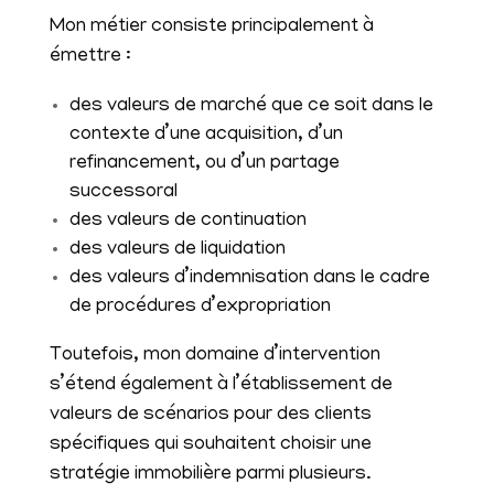
Mon métier consiste principalement à
émettre :
des valeurs de marché que ce soit dans le
contexte d’une acquisition, d’un
refinancement, ou d’un partage
successoral
des valeurs de continuation
des valeurs de liquidation
des valeurs d’indemnisation dans le cadre
de procédures d’expropriation
Toutefois, mon domaine d’intervention
s’étend également à l’établissement de
valeurs de scénarios pour des clients
spécifiques qui souhaitent choisir une
stratégie immobilière parmi plusieurs.