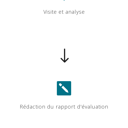
Visite et analyse
"

Rédaction du rapport d'évaluation