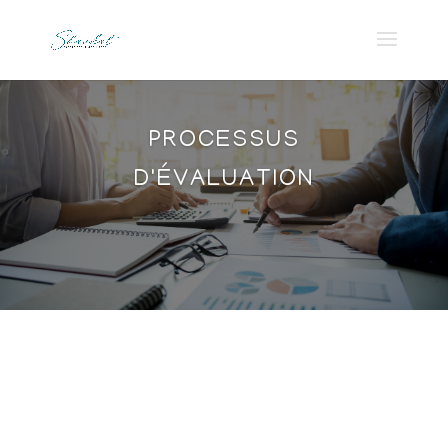
PROCESSUS
D'ÉVALUATION