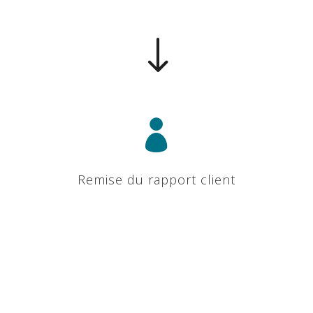
"

Remise du rapport client